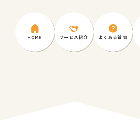
HOME
サービス紹介
よくある質問