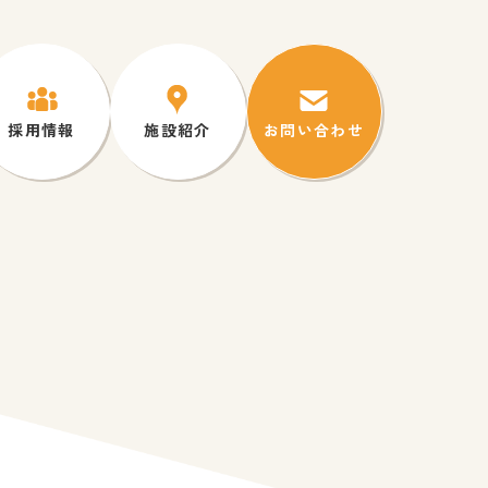
採用情報
施設紹介
お問い合わせ