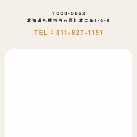
〒003-0852
北海道札幌市白石区川北二条1-4-6
TEL：011-827-1191