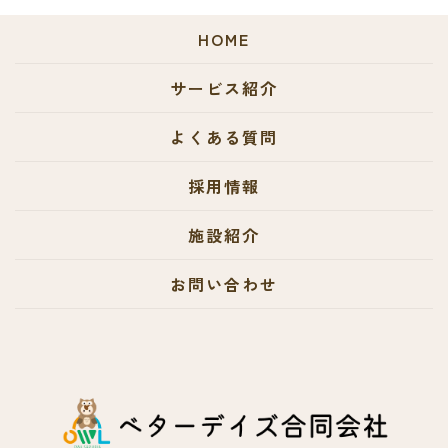
HOME
サービス紹介
よくある質問
採用情報
施設紹介
お問い合わせ