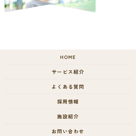
HOME
サービス紹介
よくある質問
採用情報
施設紹介
お問い合わせ