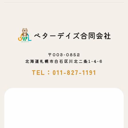
〒003-0852
北海道札幌市白石区川北二条1-4-6
TEL：011-827-1191