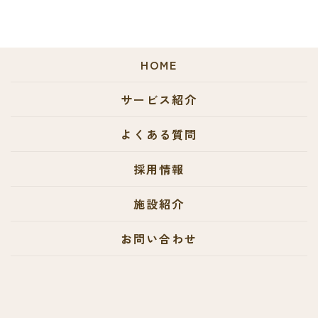
HOME
サービス紹介
よくある質問
採用情報
施設紹介
お問い合わせ