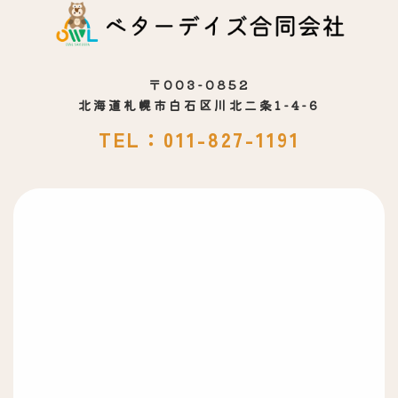
〒003-0852
北海道札幌市白石区川北二条1-4-6
TEL：011-827-1191