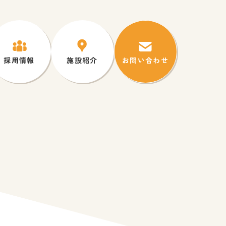
採用情報
施設紹介
お問い合わせ