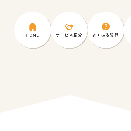
HOME
サービス紹介
よくある質問