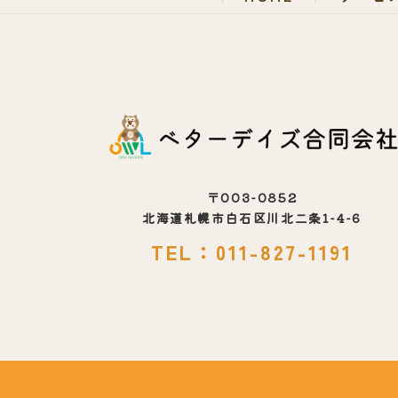
〒003-0852
北海道札幌市白石区川北二条1-4-6
TEL：011-827-1191