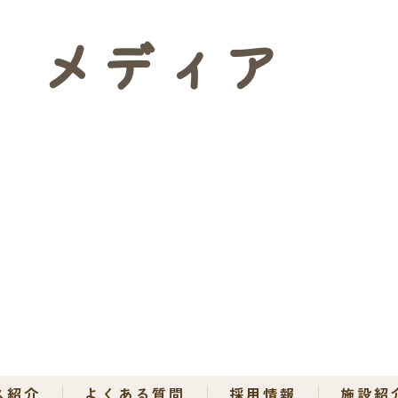
メディア
ス紹介
よくある質問
採用情報
施設紹