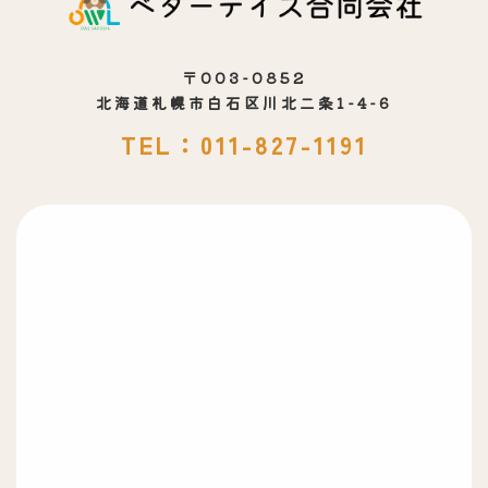
〒003-0852
北海道札幌市白石区川北二条1-4-6
TEL：011-827-1191