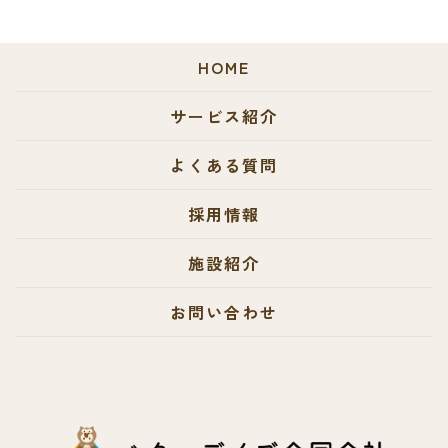
HOME
サービス紹介
よくある質問
採用情報
施設紹介
お問い合わせ