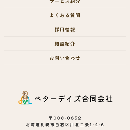
サービス紹介
よくある質問
採用情報
施設紹介
お問い合わせ
〒003-0852
北海道札幌市白石区川北二条1-4-6