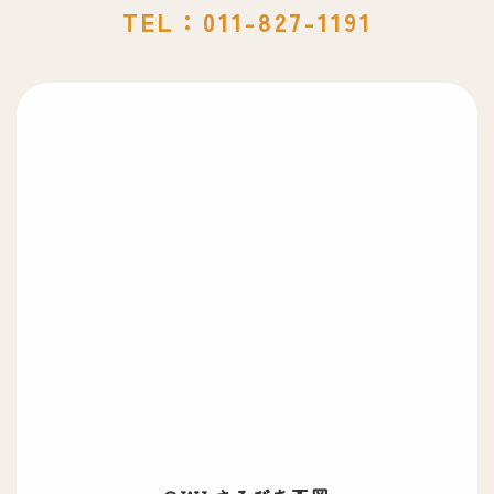
TEL：011-827-1191