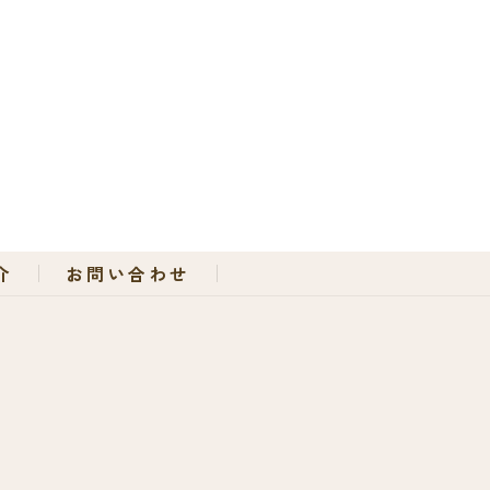
介
お問い合わせ