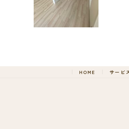
HOME
サービ