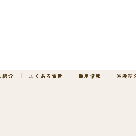
ス紹介
よくある質問
採用情報
施設紹