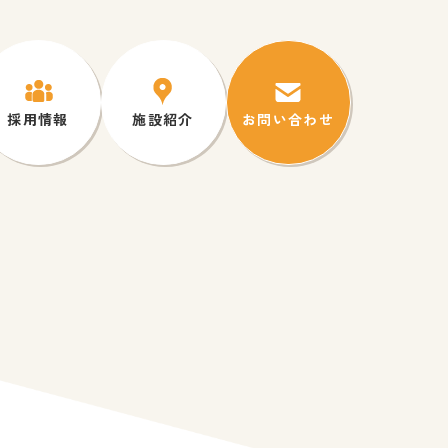
採用情報
施設紹介
お問い合わせ