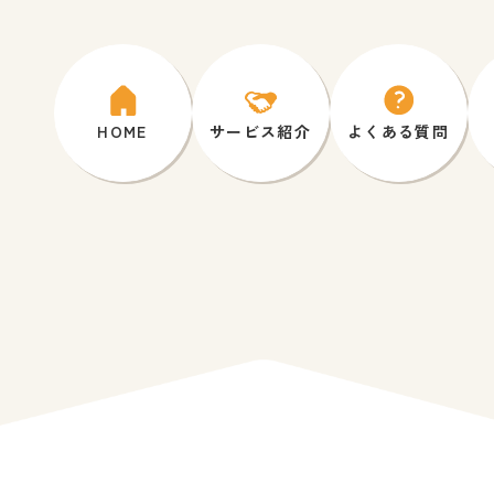
HOME
サービス紹介
よくある質問